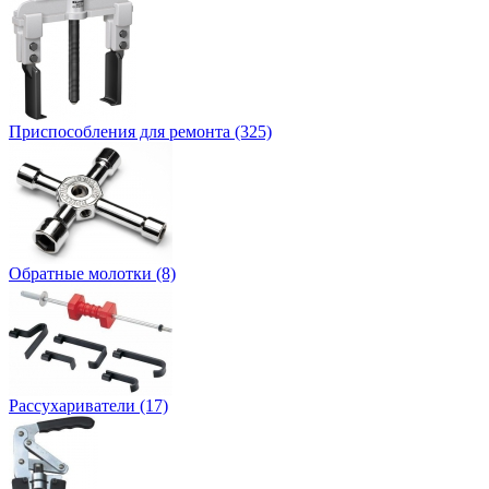
Приспособления для ремонта (325)
Обратные молотки (8)
Рассухариватели (17)