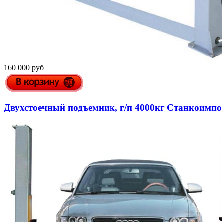
160 000 руб
Двухстоечный подъемник, г/п 4000кг Станкоимпо