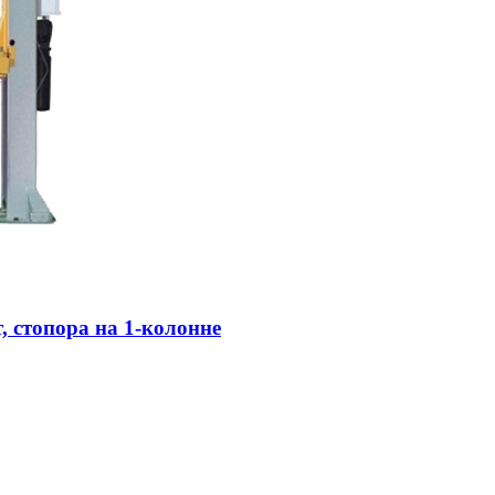
, стопора на 1-колонне