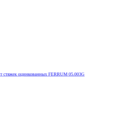
т стяжек оцинкованных FERRUM 05.003G