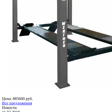
Цена:
885600 руб.
Все предложения
Новости