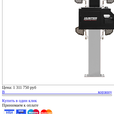
Цена:
1 311 750 руб
В корзину
Купить в один клик
Принимаем к оплате