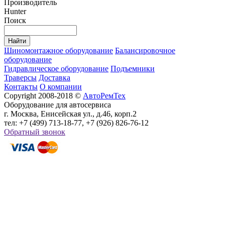
Производитель
Hunter
Поиск
Шиномонтажное оборудование
Балансировочное
оборудование
Гидравлическое оборудование
Подъемники
Траверсы
Доставка
Контакты
О компании
Copyright 2008-2018 ©
АвтоРемТех
Оборудование для автосервиса
г. Москва, Енисейская ул., д.46, корп.2
тел: +7 (499) 713-18-77, +7 (926) 826-76-12
Обратный звонок