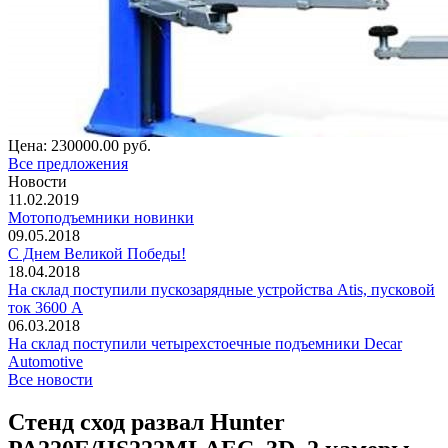
Цена:
230000.00 руб.
Все предложения
Новости
11.02.2019
Мотоподъемники новинки
09.05.2018
С Днем Великой Победы!
18.04.2018
На склад поступили пускозарядные устройства Atis, пусковой
ток 3600 А
06.03.2018
На склад поступили четырехстоечные подъемники Decar
Automotive
Все новости
Стенд сход развал Hunter