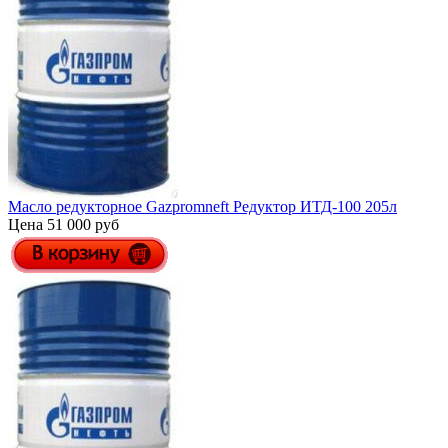
Масло редукторное Gazpromneft Редуктор ИТД-100 205л
Цена 51 000 руб