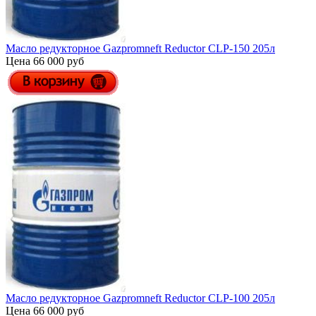
Масло редукторное Gazpromneft Reductor СLP-150 205л
Цена 66 000 руб
Масло редукторное Gazpromneft Reductor СLP-100 205л
Цена 66 000 руб