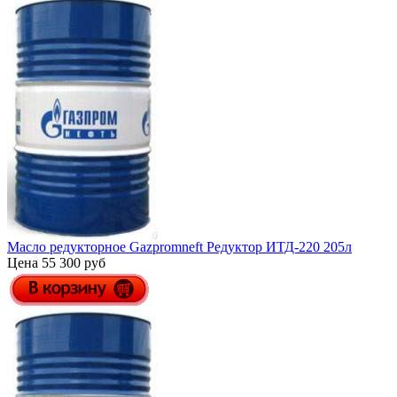
Масло редукторное Gazpromneft Редуктор ИТД-220 205л
Цена 55 300 руб