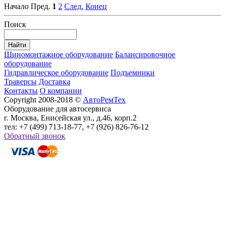
Начало
Пред.
1
2
След.
Конец
Поиск
Шиномонтажное оборудование
Балансировочное
оборудование
Гидравлическое оборудование
Подъемники
Траверсы
Доставка
Контакты
О компании
Copyright 2008-2018 ©
АвтоРемТех
Оборудование для автосервиса
г. Москва, Енисейская ул., д.46, корп.2
тел: +7 (499) 713-18-77, +7 (926) 826-76-12
Обратный звонок