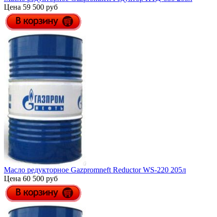
Цена 59 500 руб
Масло редукторное Gazpromneft Reductor WS-220 205л
Цена 60 500 руб