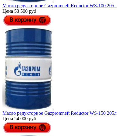
Масло редукторное Gazpromneft Reductor WS-100 205л
Цена 53 500 руб
Масло редукторное Gazpromneft Reductor WS-150 205л
Цена 54 000 руб