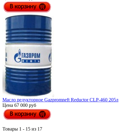
Масло редукторное Gazpromneft Reductor СLP-460 205л
Цена 67 000 руб
Товары 1 - 15 из 17