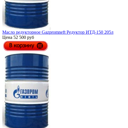
Масло редукторное Gazpromneft Редуктор ИТД-150 205л
Цена 52 500 руб