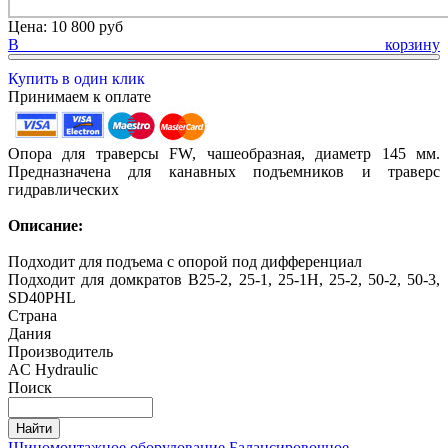
Цена:
10 800 руб
В корзину
Купить в один клик
Принимаем к оплате
Опора для траверсы FW, чашеобразная, диаметр 145 мм.
Предназначена для канавных подъемников и траверс
гидравлических
Описание:
Подходит для подъема с опорой под дифференциал
Подходит для домкратов B25-2, 25-1, 25-1H, 25-2, 50-2, 50-3,
SD40PHL
Страна
Дания
Производитель
AC Hydraulic
Поиск
Шиномонтажное оборудование
Балансировочное