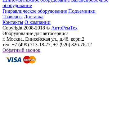
оборудование
Гидравлическое оборудование
Подъемники
Траверсы
Доставка
Контакты
О компании
Copyright 2008-2018 ©
АвтоРемТех
Оборудование для автосервиса
г. Москва, Енисейская ул., д.46, корп.2
тел: +7 (499) 713-18-77, +7 (926) 826-76-12
Обратный звонок