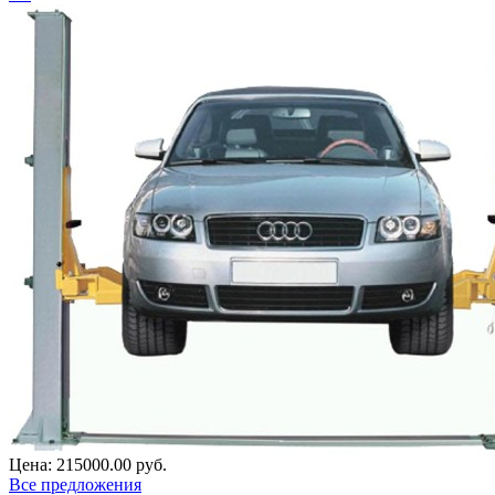
Цена:
215000.00 руб.
Все предложения