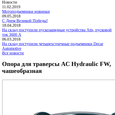
Новости
11.02.2019
Мотоподъемники новинки
09.05.2018
С Днем Великой Победы!
18.04.2018
На склад поступили пускозарядные устройства Atis, пусковой
ток 3600 А
06.03.2018
На склад поступили четырехстоечные подъемники Decar
Automotive
Все новости
Опора для траверсы AC Hydraulic FW,
чашеобразная