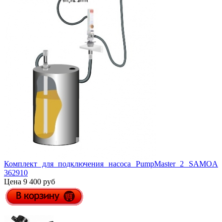
Комплект для подключения насоса PumpMaster 2 SAMOA
362910
Цена 9 400 руб