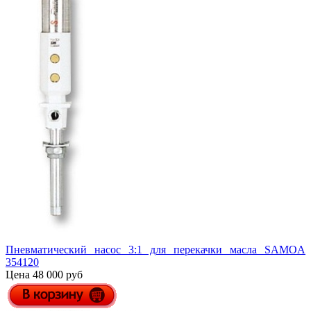
Пневматический насос 3:1 для перекачки масла SAMOA
354120
Цена 48 000 руб