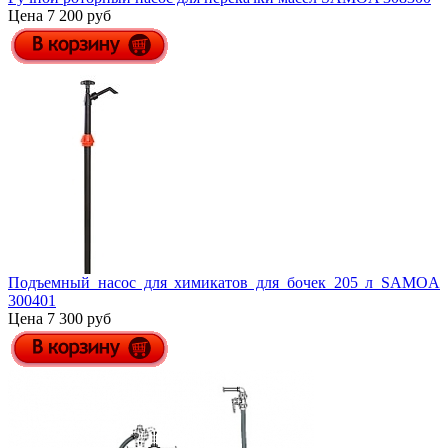
Цена 7 200 руб
Подъемный насос для химикатов для бочек 205 л SAMOA
300401
Цена 7 300 руб