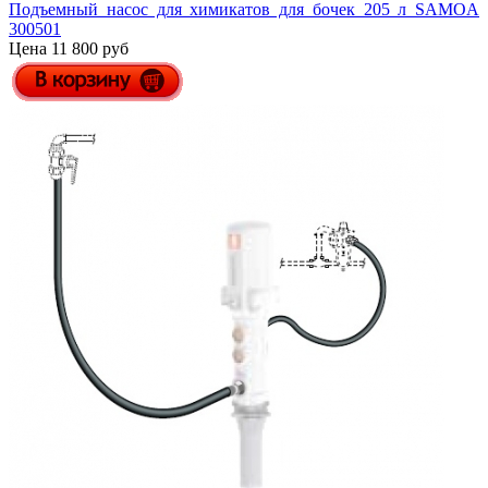
Подъемный насос для химикатов для бочек 205 л SAMOA
300501
Цена 11 800 руб