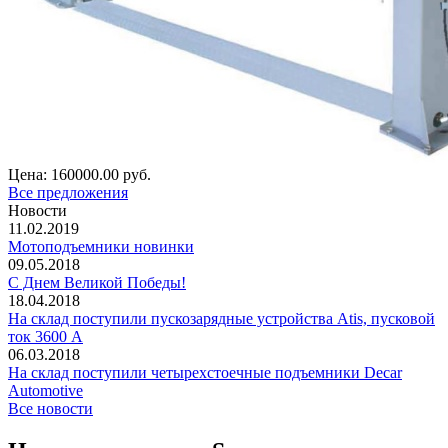
Цена:
160000.00 руб.
Все предложения
Новости
11.02.2019
Мотоподъемники новинки
09.05.2018
С Днем Великой Победы!
18.04.2018
На склад поступили пускозарядные устройства Atis, пусковой
ток 3600 А
06.03.2018
На склад поступили четырехстоечные подъемники Decar
Automotive
Все новости