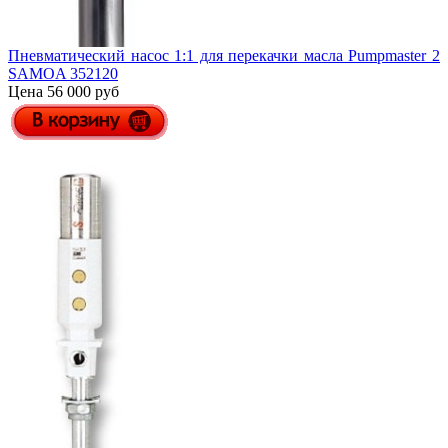
Пневматический насос 1:1 для перекачки масла Pumpmaster 2
SAMOA 352120
Цена 56 000 руб