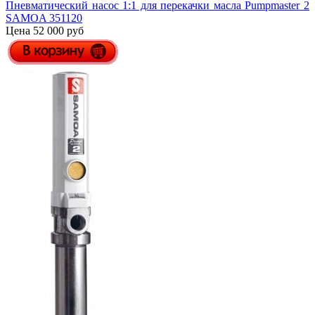
Пневматический насос 1:1 для перекачки масла Pumpmaster 2
SAMOA 351120
Цена 52 000 руб