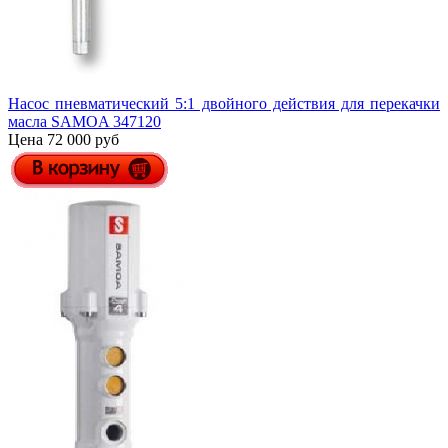
Насос пневматический 5:1 двойного действия для перекачки
масла SAMOA 347120
Цена 72 000 руб