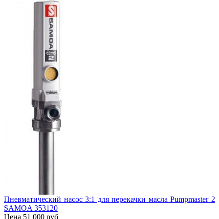
Пневматический насос 3:1 для перекачки масла Pumpmaster 2
SAMOA 353120
Цена 51 000 руб