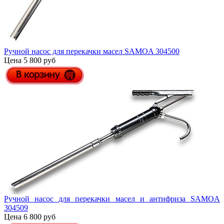
Ручной насос для перекачки масел SAMOA 304500
Цена 5 800 руб
Ручной насос для перекачки масел и антифриза SAMOA
304509
Цена 6 800 руб