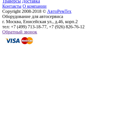
Траверсы
Доставка
Контакты
О компании
Copyright 2008-2018 ©
АвтоРемТех
Оборудование для автосервиса
г. Москва, Енисейская ул., д.46, корп.2
тел: +7 (499) 713-18-77, +7 (926) 826-76-12
Обратный звонок