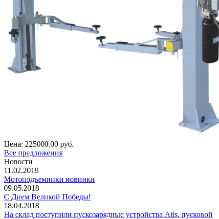
Цена:
225000.00 руб.
Все предложения
Новости
11.02.2019
Мотоподъемники новинки
09.05.2018
С Днем Великой Победы!
18.04.2018
На склад поступили пускозарядные устройства Atis, пусковой