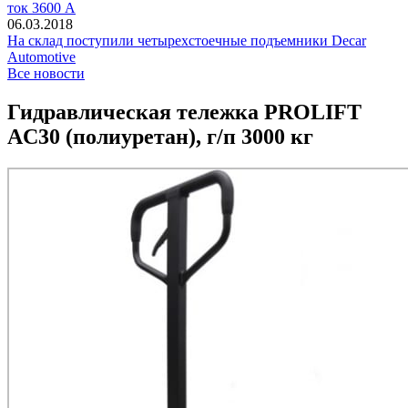
ток 3600 А
06.03.2018
На склад поступили четырехстоечные подъемники Decar
Automotive
Все новости
Гидравлическая тележка PROLIFT
AC30 (полиуретан), г/п 3000 кг