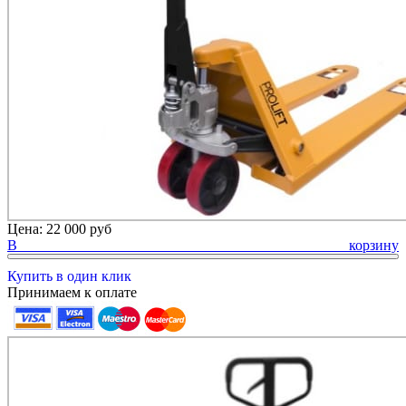
Цена:
22 000 руб
В корзину
Купить в один клик
Принимаем к оплате