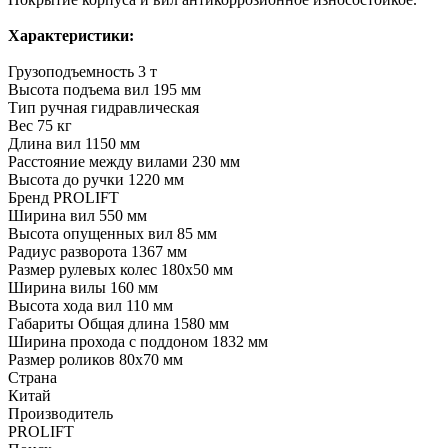
Характеристики:
Грузоподъемность 3 т
Высота подъема вил 195 мм
Тип ручная гидравлическая
Вес 75 кг
Длина вил 1150 мм
Расстояние между вилами 230 мм
Высота до ручки 1220 мм
Бренд PROLIFT
Ширина вил 550 мм
Высота опущенных вил 85 мм
Радиус разворота 1367 мм
Размер рулевых колес 180х50 мм
Ширина вилы 160 мм
Высота хода вил 110 мм
Габариты Общая длина 1580 мм
Ширина прохода с поддоном 1832 мм
Размер роликов 80х70 мм
Страна
Китай
Производитель
PROLIFT