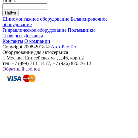
Поиск
Шиномонтажное оборудование
Балансировочное
оборудование
Гидравлическое оборудование
Подъемники
Траверсы
Доставка
Контакты
О компании
Copyright 2008-2018 ©
АвтоРемТех
Оборудование для автосервиса
г. Москва, Енисейская ул., д.46, корп.2
тел: +7 (499) 713-18-77, +7 (926) 826-76-12
Обратный звонок