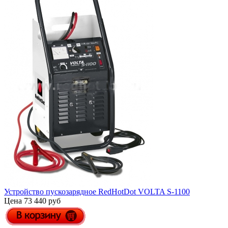
Устройство пускозарядное RedHotDot VOLTA S-1100
Цена 73 440 руб