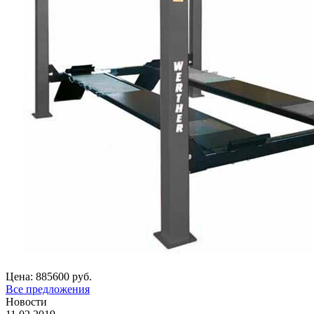
Цена:
885600 руб.
Все предложения
Новости