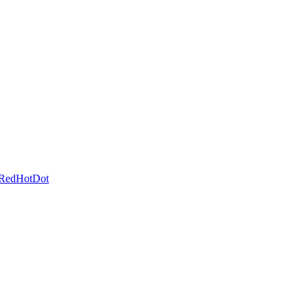
 RedHotDot