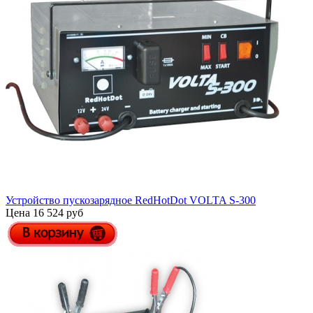
Устройство пускозарядное RedHotDot VOLTA S-300
Цена 16 524 руб