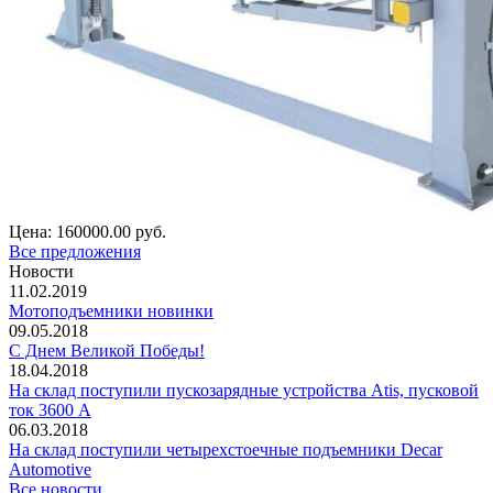
Цена:
160000.00 руб.
Все предложения
Новости
11.02.2019
Мотоподъемники новинки
09.05.2018
С Днем Великой Победы!
18.04.2018
На склад поступили пускозарядные устройства Atis, пусковой
ток 3600 А
06.03.2018
На склад поступили четырехстоечные подъемники Decar
Automotive
Все новости