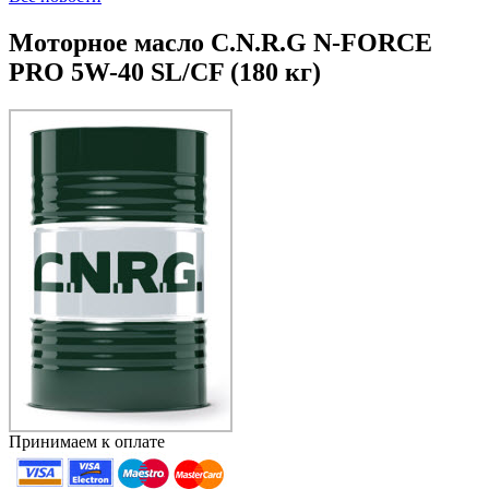
Моторное масло C.N.R.G N-FORCE
PRO 5W-40 SL/CF (180 кг)
Принимаем к оплате