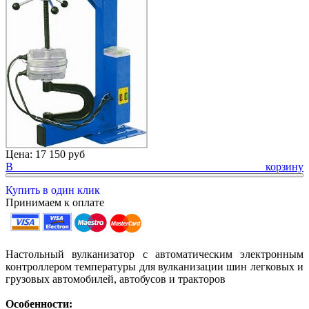
Цена:
17 150 руб
В корзину
Купить в один клик
Принимаем к оплате
Настольный вулканизатор с автоматическим электронным
контроллером температуры для вулканизации шин легковых и
грузовых автомобилей, автобусов и тракторов
Особенности: