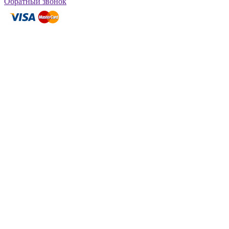
Обратный звонок