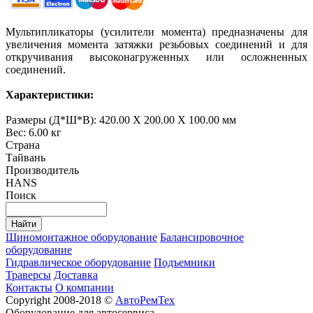
Мультипликаторы (усилители момента) предназначены для
увеличения момента затяжки резьбовых соединений и для
откручивания высоконагруженных или осложненных
соединений.
Характеристики:
Размеры (Д*Ш*В): 420.00 X 200.00 X 100.00 мм
Вес: 6.00 кг
Страна
Тайвань
Производитель
HANS
Поиск
Шиномонтажное оборудование
Балансировочное
оборудование
Гидравлическое оборудование
Подъемники
Траверсы
Доставка
Контакты
О компании
Copyright 2008-2018 ©
АвтоРемТех
Оборудование для автосервиса