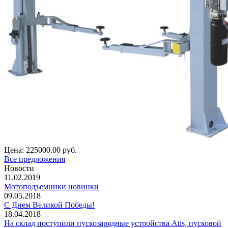
Цена:
225000.00 руб.
Все предложения
Новости
11.02.2019
Мотоподъемники новинки
09.05.2018
С Днем Великой Победы!
18.04.2018
На склад поступили пускозарядные устройства Atis, пусковой