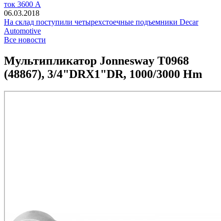
ток 3600 А
06.03.2018
На склад поступили четырехстоечные подъемники Decar
Automotive
Все новости
Мультипликатор Jonnesway T0968
(48867), 3/4"DRX1"DR, 1000/3000 Hm