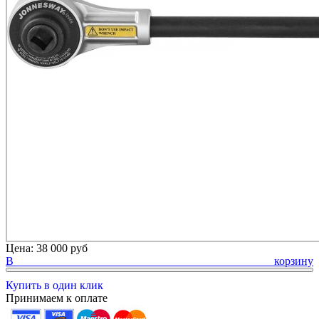
Цена:
38 000 руб
В корзину
Купить в один клик
Принимаем к оплате