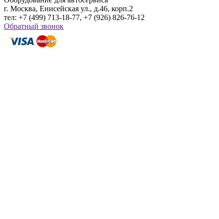
г. Москва, Енисейская ул., д.46, корп.2
тел: +7 (499) 713-18-77, +7 (926) 826-76-12
Обратный звонок