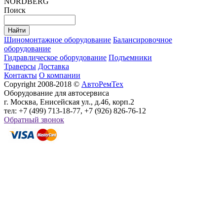
NORDBERG
Поиск
Шиномонтажное оборудование
Балансировочное
оборудование
Гидравлическое оборудование
Подъемники
Траверсы
Доставка
Контакты
О компании
Copyright 2008-2018 ©
АвтоРемТех
Оборудование для автосервиса
г. Москва, Енисейская ул., д.46, корп.2
тел: +7 (499) 713-18-77, +7 (926) 826-76-12
Обратный звонок