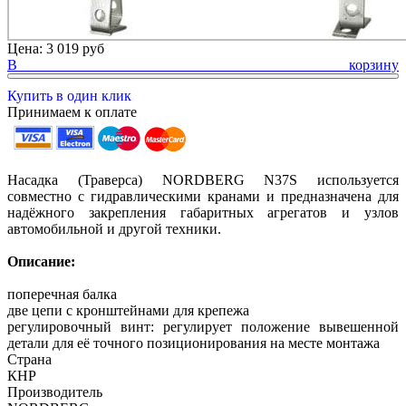
Цена:
3 019 руб
В корзину
Купить в один клик
Принимаем к оплате
Насадка (Траверса) NORDBERG N37S используется
совместно с гидравлическими кранами и предназначена для
надёжного закрепления габаритных агрегатов и узлов
автомобильной и другой техники.
Описание:
поперечная балка
две цепи с кронштейнами для крепежа
регулировочный винт: регулирует положение вывешенной
детали для её точного позиционирования на месте монтажа
Страна
КНР
Производитель